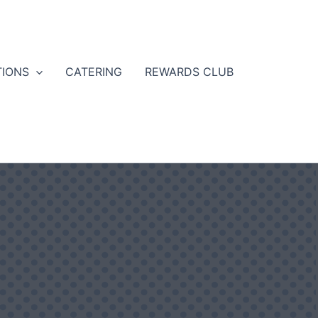
TIONS
CATERING
REWARDS CLUB